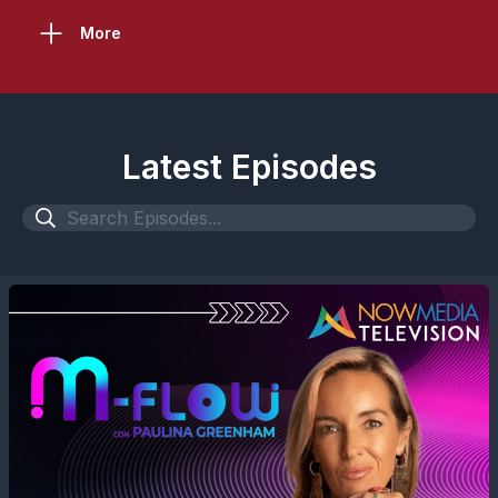
More
Latest Episodes