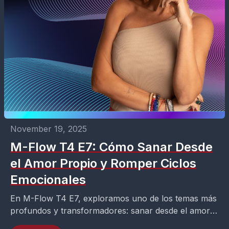
November 19, 2025
M-Flow T4 E7: Cómo Sanar Desde
el Amor Propio y Romper Ciclos
Emocionales
En M-Flow T4 E7, exploramos uno de los temas más
profundos y transformadores: sanar desde el amor
propio y aprender a romper ciclos emocionales...