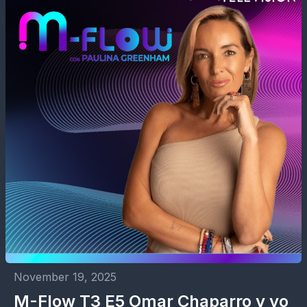
November 19, 2025
M-Flow T3 E5 Omar Chaparro y yo