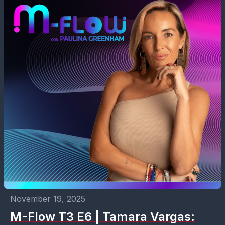
November 19, 2025
M-Flow T3 E6 | Tamara Vargas: