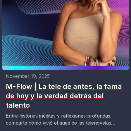
November 19, 2025
M-Flow | La tele de antes, la fama
de hoy y la verdad detrás del
talento
Entre historias inéditas y reflexiones profundas,
comparte cómo vivió el auge de las telenovelas
clásicas, los personajes que marcaron su carrera y