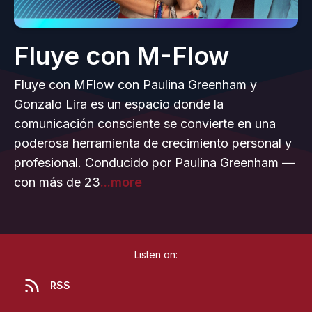
Fluye con M-Flow
Fluye con MFlow con Paulina Greenham y
Gonzalo Lira es un espacio donde la
comunicación consciente se convierte en una
poderosa herramienta de crecimiento personal y
profesional. Conducido por Paulina Greenham —
con más de 23
...more
Listen on:
RSS