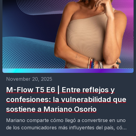
November 20, 2025
M-Flow T5 E6 | Entre reflejos y
confesiones: la vulnerabilidad que
sostiene a Mariano Osorio
Mariano comparte cómo llegó a convertirse en uno
de los comunicadores más influyentes del país, cómo
enfrentó el miedo, la inseguridad y las grandes...