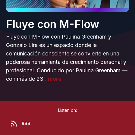
Fluye con M-Flow
Fluye con MFlow con Paulina Greenham y
Gonzalo Lira es un espacio donde la
comunicación consciente se convierte en una
poderosa herramienta de crecimiento personal y
profesional. Conducido por Paulina Greenham —
con más de 23
...more
Listen on:
RSS