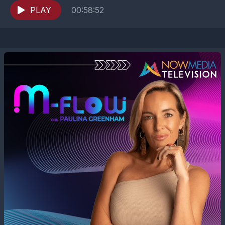
PLAY
00:58:52