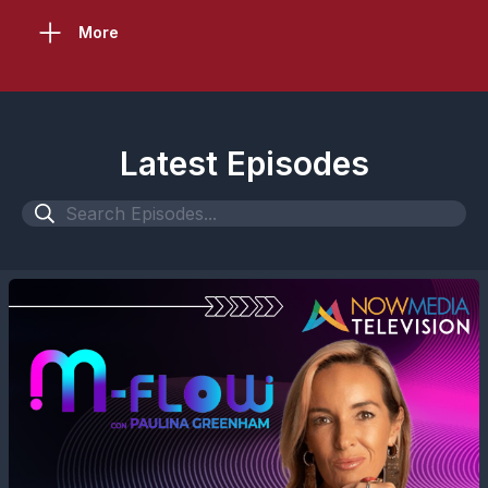
More
Latest Episodes