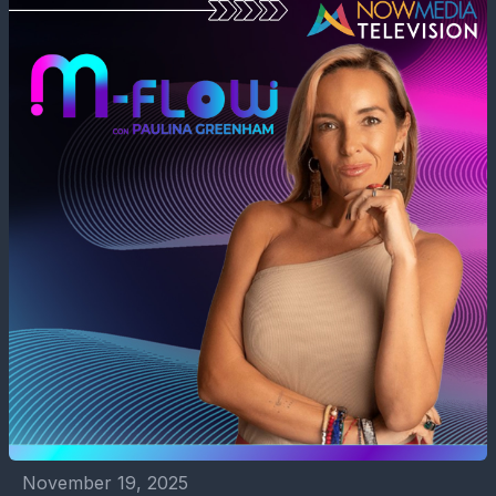
November 19, 2025