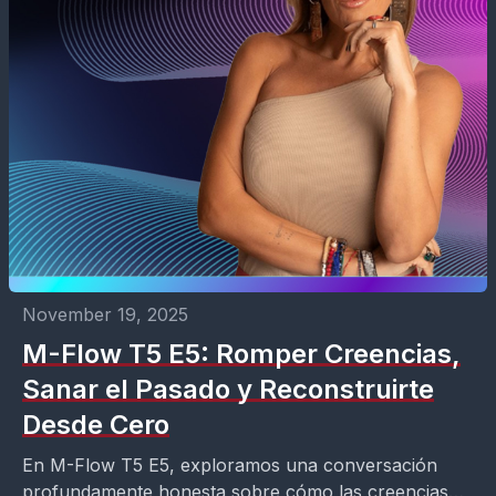
November 19, 2025
M-Flow T5 E5: Romper Creencias,
Sanar el Pasado y Reconstruirte
Desde Cero
En M-Flow T5 E5, exploramos una conversación
profundamente honesta sobre cómo las creencias